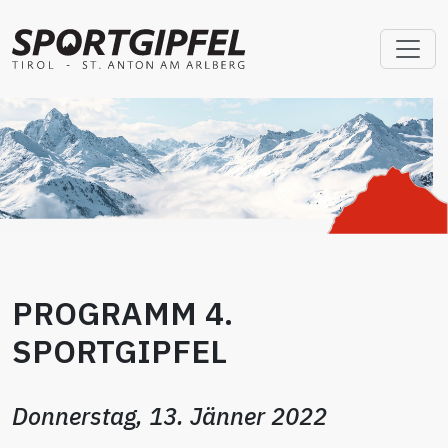
PROGRAMM 4.
SPORTGIPFEL
Donnerstag, 13. Jänner 2022