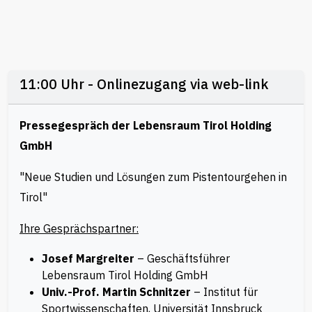
11:00 Uhr - Onlinezugang via web-link
Pressegespräch der Lebensraum Tirol Holding
GmbH
"Neue Studien und Lösungen zum Pistentourgehen in
Tirol"
Ihre Gesprächspartner:
Josef Margreiter
– Geschäftsführer
Lebensraum Tirol Holding GmbH
Univ.-Prof. Martin Schnitzer
– Institut für
Sportwissenschaften, Universität Innsbruck