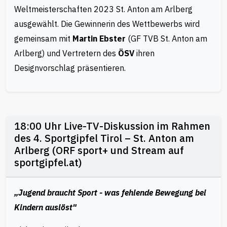
Weltmeisterschaften 2023 St. Anton am Arlberg
ausgewählt. Die Gewinnerin des Wettbewerbs wird
gemeinsam mit
Martin Ebster
(GF TVB St. Anton am
Arlberg) und Vertretern des
ÖSV
ihren
Designvorschlag präsentieren.
18:00 Uhr Live-TV-Diskussion im Rahmen
des 4. Sportgipfel Tirol – St. Anton am
Arlberg (ORF sport+ und Stream auf
sportgipfel.at)
„Jugend braucht Sport - was fehlende Bewegung bei
Kindern auslöst"