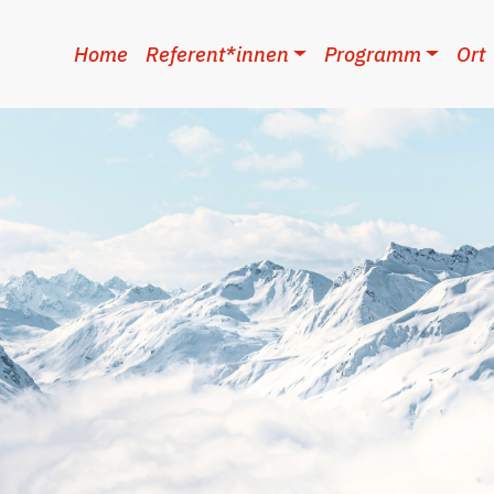
Home
Referent*innen
Programm
Ort