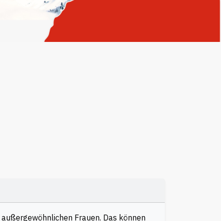
on außergewöhnlichen Frauen. Das können