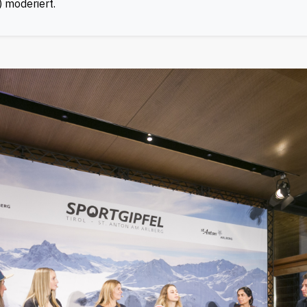
 moderiert.