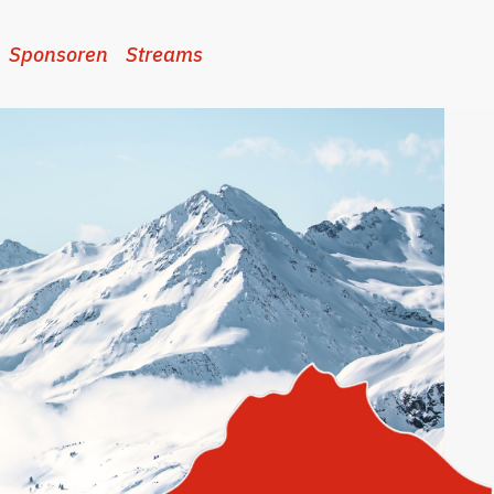
Sponsoren
Streams