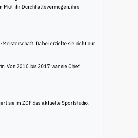
n Mut, ihr Durchhaltevermögen, ihre
eisterschaft. Dabei erzielte sie nicht nur
rin. Von 2010 bis 2017 war sie Chief
rt sie im ZDF das aktuelle Sportstudio,