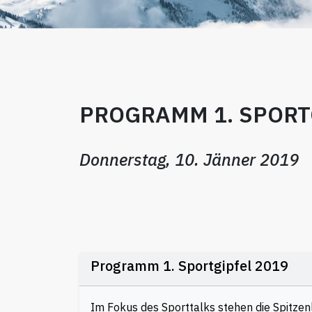
PROGRAMM 1. SPORT
Donnerstag, 10. Jänner 2019
Programm 1. Sportgipfel 2019
Im Fokus des Sporttalks stehen die Spitze