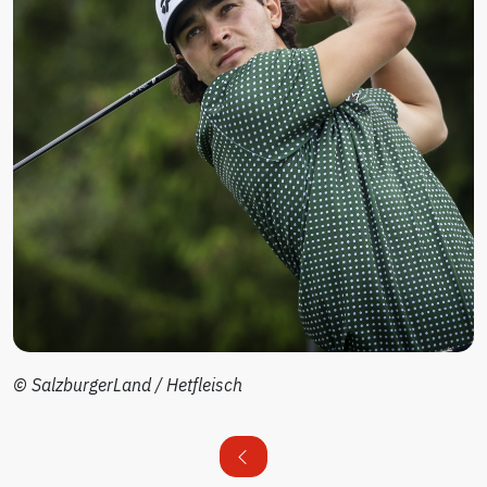
© SalzburgerLand / Hetfleisch