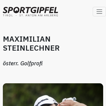
MAXIMILIAN
STEINLECHNER
österr. Golfprofi