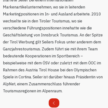
startete Seiler bei einem internationalen
Markenartikelunternehmen, wo sie in leitenden
Marketingpositionen im In- und Ausland arbeitete. 2010
wechselte sie in den Tiroler Tourismus, wo sie
verschiedene Führungspositionen innehatte wie die
Geschäftsleitung von Innsbruck Tourismus. An der Spitze
der Tirol Werbung gilt Seilers Fokus unter anderem dem
Ganzjahrestourismus. Zudem führt sie mit ihrem Team
bedeutende Kooperationen im Sportbereich –
beispielweise mit dem ÖSV oder zuletzt mit dem ÖOC im
Rahmen des Austria Tirol House bei den Olympischen
Spiele in Cortina. Seiler ist darüber hinaus Präsidentin von
AlpNet, einem Zusammenschluss führender
Tourismusregionen im Alpenraum.