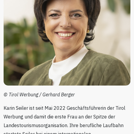
© Tirol Werbung / Gerhard Berger
Karin Seiler ist seit Mai 2022 Geschäftsführerin der Tirol
Werbung und damit die erste Frau an der Spitze der
Landestourismusorganisation. Ihre berufliche Laufbahn