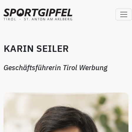
KARIN SEILER
Geschäftsführerin Tirol Werbung