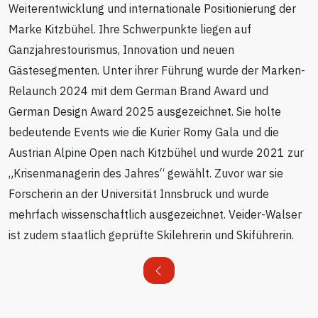
Weiterentwicklung und internationale Positionierung der
Marke Kitzbühel. Ihre Schwerpunkte liegen auf
Ganzjahrestourismus, Innovation und neuen
Gästesegmenten. Unter ihrer Führung wurde der Marken-
Relaunch 2024 mit dem German Brand Award und
German Design Award 2025 ausgezeichnet. Sie holte
bedeutende Events wie die Kurier Romy Gala und die
Austrian Alpine Open nach Kitzbühel und wurde 2021 zur
„Krisenmanagerin des Jahres“ gewählt. Zuvor war sie
Forscherin an der Universität Innsbruck und wurde
mehrfach wissenschaftlich ausgezeichnet. Veider-Walser
ist zudem staatlich geprüfte Skilehrerin und Skiführerin.