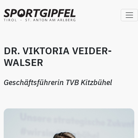
DR. VIKTORIA VEIDER-
WALSER
Geschäftsführerin TVB Kitzbühel