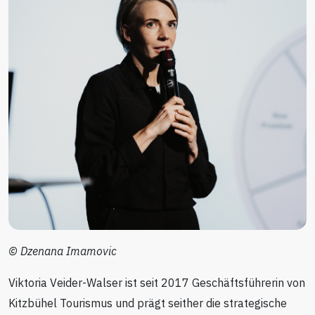
© Dzenana Imamovic
Viktoria Veider-Walser ist seit 2017 Geschäftsführerin von
Kitzbühel Tourismus und prägt seither die strategische