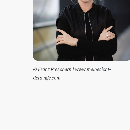
© Franz Preschern | www.meinesicht-
derdinge.com