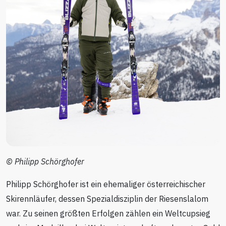
© Philipp Schörghofer
Philipp Schörghofer ist ein ehemaliger österreichischer
Skirennläufer, dessen Spezialdisziplin der Riesenslalom
war. Zu seinen größten Erfolgen zählen ein Weltcupsieg