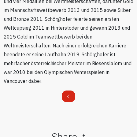
und vier Medaillen bei Weltmeisterschaften, darunter Gold
im Mannschaftswettbewerb 2013 und 2015 sowie Silber
und Bronze 2011. Schörghofer feierte seinen ersten
Weltcupsieg 2011 in Hinterstoder und gewann 2013 und
2015 Gold im Teamwettbewerb bei den
Weltmeisterschaften. Nach einer erfolgreichen Karriere
beendete er seine Laufbahn 2019. Schörghofer ist
mehrfacher österreichischer Meister im Riesenslalom und
war 2010 bei den Olympischen Winterspielen in
Vancouver dabei.
Share it