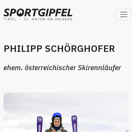
PHILIPP SCHÖRGHOFER
ehem. österreichischer Skirennläufer