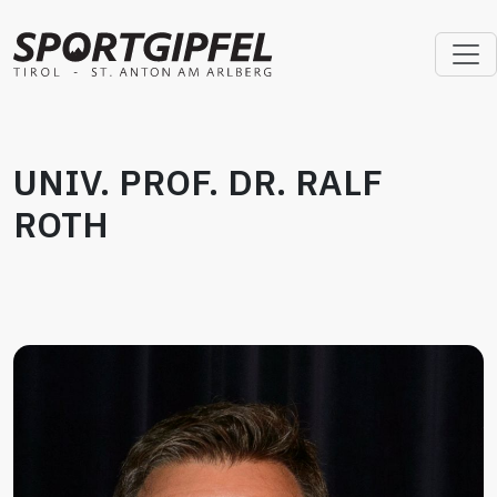
UNIV. PROF. DR. RALF
ROTH