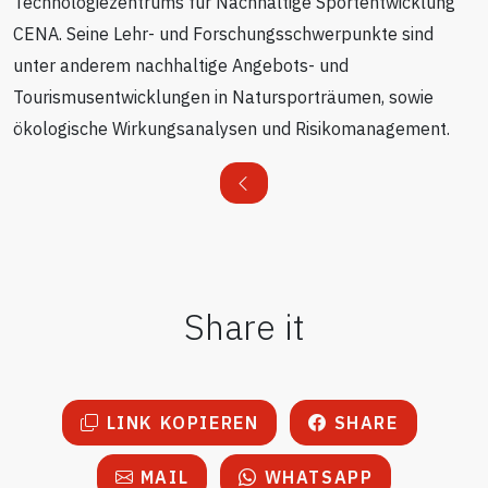
Technologiezentrums für Nachhaltige Sportentwicklung
CENA. Seine Lehr- und Forschungsschwerpunkte sind
unter anderem nachhaltige Angebots- und
Tourismusentwicklungen in Natursporträumen, sowie
ökologische Wirkungsanalysen und Risikomanagement.
Share it
LINK KOPIEREN
SHARE
MAIL
WHATSAPP