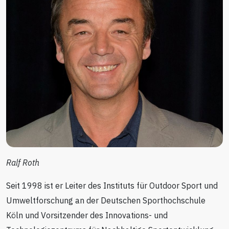
Ralf Roth
Seit 1998 ist er Leiter des Instituts für Outdoor Sport und
Umweltforschung an der Deutschen Sporthochschule
Köln und Vorsitzender des Innovations- und