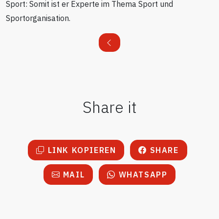
Sport: Somit ist er Experte im Thema Sport und
Sportorganisation.
Share it
LINK KOPIEREN
SHARE
MAIL
WHATSAPP