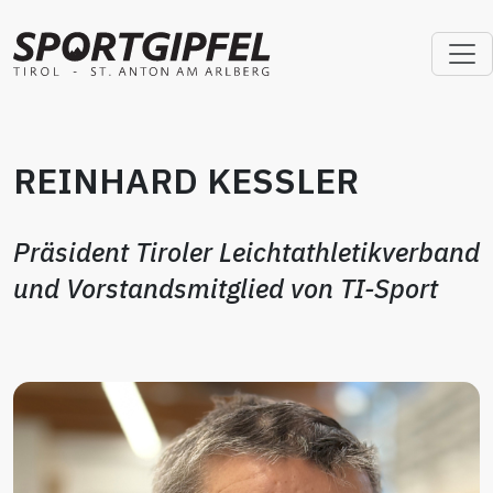
REINHARD KESSLER
Präsident Tiroler Leichtathletikverband
und Vorstandsmitglied von TI-Sport