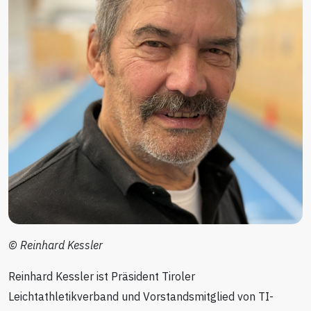
© Reinhard Kessler
Reinhard Kessler ist Präsident Tiroler
Leichtathletikverband und Vorstandsmitglied von TI-