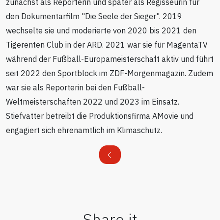
zunächst als Reporterin und später als Regisseurin für
den Dokumentarfilm "Die Seele der Sieger". 2019
wechselte sie und moderierte von 2020 bis 2021 den
Tigerenten Club in der ARD. 2021 war sie für MagentaTV
während der Fußball-Europameisterschaft aktiv und führt
seit 2022 den Sportblock im ZDF-Morgenmagazin. Zudem
war sie als Reporterin bei den Fußball-
Weltmeisterschaften 2022 und 2023 im Einsatz.
Stiefvatter betreibt die Produktionsfirma AMovie und
engagiert sich ehrenamtlich im Klimaschutz.
Share it