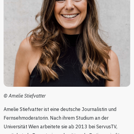
© Amelie Stiefvatter
Amelie Stiefvatter ist eine deutsche Journalistin und
Fernsehmoderatorin. Nach ihrem Studium an der
Universität Wien arbeitete sie ab 2013 bei ServusTV,