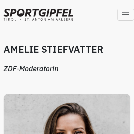
AMELIE STIEFVATTER
ZDF-Moderatorin