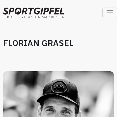
FLORIAN GRASEL