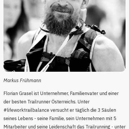
Markus Frühmann
Florian Grasel ist Unternehmer, Familienvater und einer
der besten Trailrunner Österreichs. Unter
#lifeworktrailbalance versucht er täglich die 3 Säulen
seines Lebens - seine Familie, sein Unternehmen mit 5
Mitarbeiter und seine Leidenschaft das Trailrunning - unter