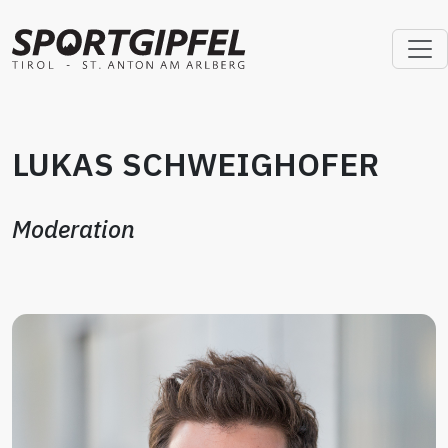
LUKAS SCHWEIGHOFER
Moderation