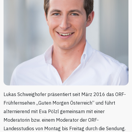
Lukas Schweighofer präsentiert seit März 2016 das ORF-
Frühfernsehen „Guten Morgen Österreich“ und führt
alternierend mit Eva Pölzl gemeinsam mit einer
Moderatorin bzw. einem Moderator der ORF-
Landesstudios von Montag bis Freitag durch die Sendung.