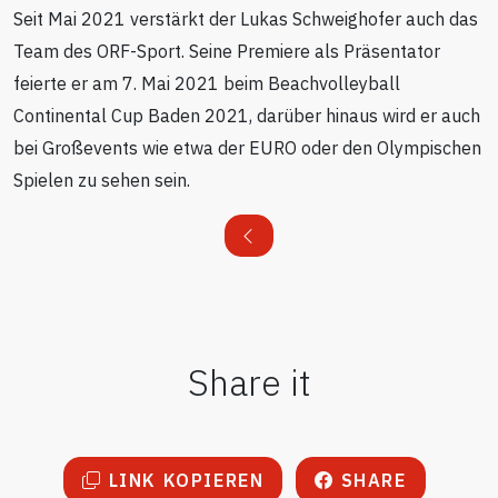
Seit Mai 2021 verstärkt der Lukas Schweighofer auch das
Team des ORF-Sport. Seine Premiere als Präsentator
feierte er am 7. Mai 2021 beim Beachvolleyball
Continental Cup Baden 2021, darüber hinaus wird er auch
bei Großevents wie etwa der EURO oder den Olympischen
Spielen zu sehen sein.
Share it
LINK KOPIEREN
SHARE