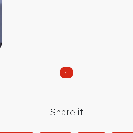
Share it