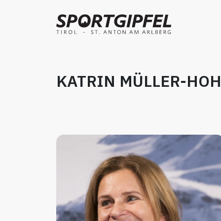
KATRIN MÜLLER-HO