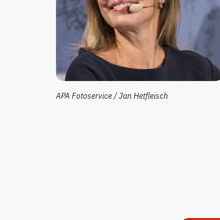
APA Fotoservice / Jan Hetfleisch