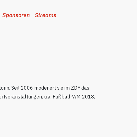
Sponsoren
Streams
rin. Seit 2006 moderiert sie im ZDF das
portveranstaltungen, u.a. Fußball-WM 2018,