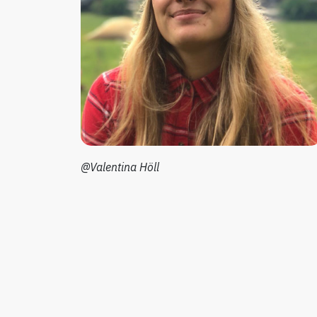
@Valentina Höll