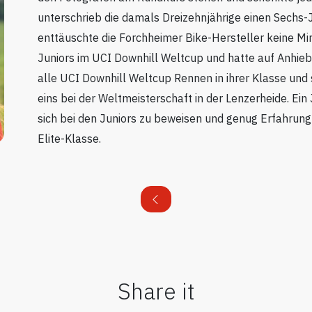
unterschrieb die damals Dreizehnjährige einen Sechs-J
enttäuschte die Forchheimer Bike-Hersteller keine Min
Juniors im UCI Downhill Weltcup und hatte auf Anhieb 
alle UCI Downhill Weltcup Rennen in ihrer Klasse und 
eins bei der Weltmeisterschaft in der Lenzerheide. Ein
sich bei den Juniors zu beweisen und genug Erfahrung 
Elite-Klasse.
Share it