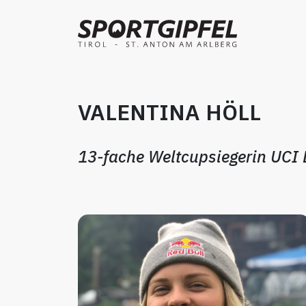
VALENTINA HÖLL
13-fache Weltcupsiegerin UCI 