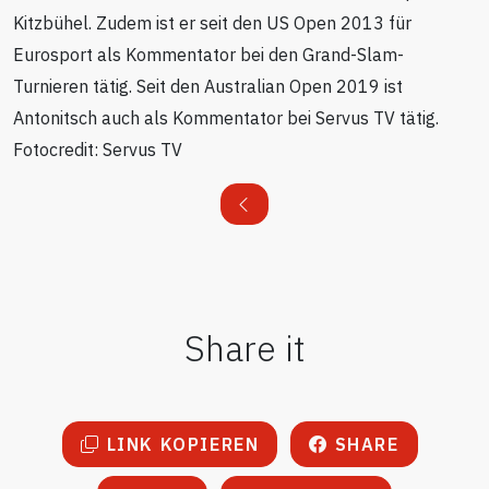
Kitzbühel. Zudem ist er seit den US Open 2013 für
Eurosport als Kommentator bei den Grand-Slam-
Turnieren tätig. Seit den Australian Open 2019 ist
Antonitsch auch als Kommentator bei Servus TV tätig.
Fotocredit: Servus TV
Share it
LINK KOPIEREN
SHARE