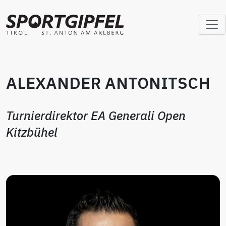
ALEXANDER ANTONITSCH
Turnierdirektor EA Generali Open
Kitzbühel