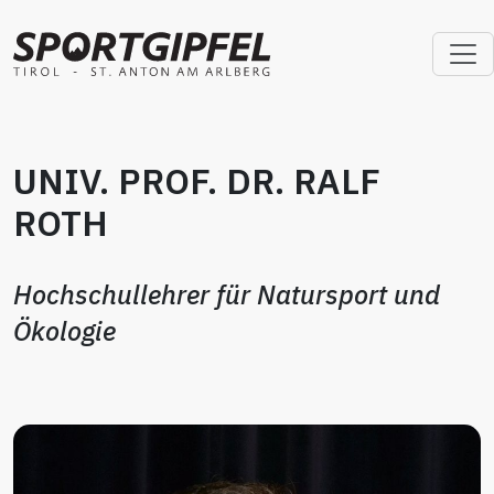
UNIV. PROF. DR. RALF
ROTH
Hochschullehrer für Natursport und
Ökologie