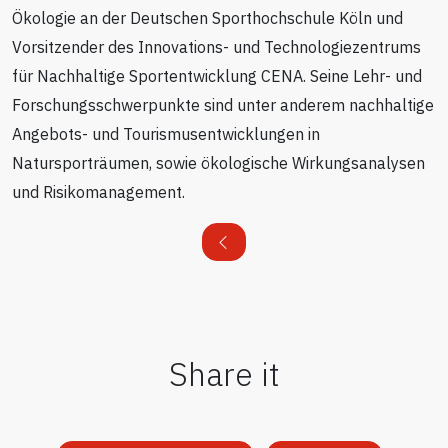
Ökologie an der Deutschen Sporthochschule Köln und
Vorsitzender des Innovations- und Technologiezentrums
für Nachhaltige Sportentwicklung CENA. Seine Lehr- und
Forschungsschwerpunkte sind unter anderem nachhaltige
Angebots- und Tourismusentwicklungen in
Natursporträumen, sowie ökologische Wirkungsanalysen
und Risikomanagement.
Share it