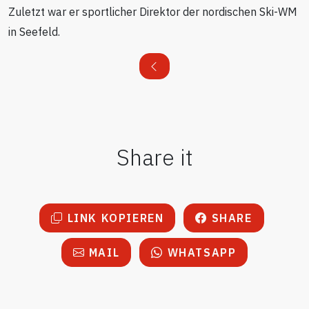
Zuletzt war er sportlicher Direktor der nordischen Ski-WM
in Seefeld.
Share it
LINK KOPIEREN
SHARE
MAIL
WHATSAPP