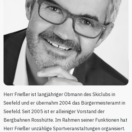
Herr Frießer ist langjähriger Obmann des Skiclubs in
Seefeld und er übernahm 2004 das Bürgermeisteramt in
Seefeld. Seit 2005 ist er alleiniger Vorstand der
Bergbahnen Rosshütte. Im Rahmen seiner Funktionen hat
Herr Frießer unzählige Sportveranstaltungen organisiert.