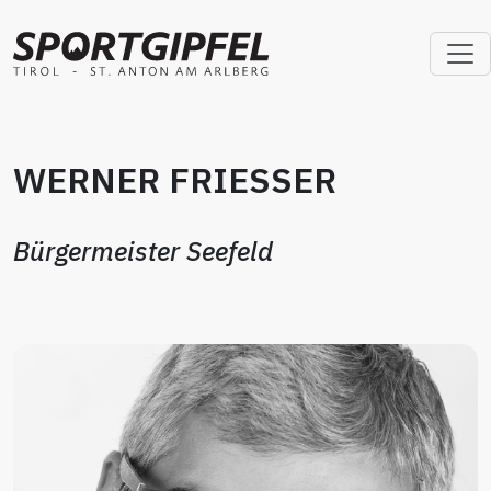
WERNER FRIESSER
Bürgermeister Seefeld