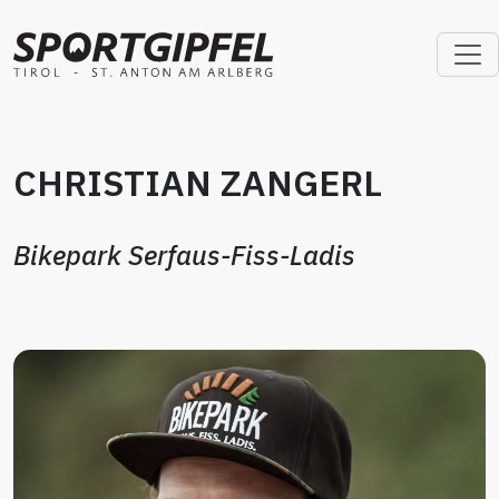
CHRISTIAN ZANGERL
Bikepark Serfaus-Fiss-Ladis