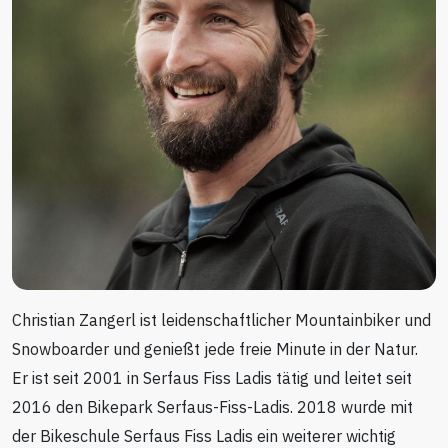
Christian Zangerl ist leidenschaftlicher Mountainbiker und
Snowboarder und genießt jede freie Minute in der Natur.
Er ist seit 2001 in Serfaus Fiss Ladis tätig und leitet seit
2016 den Bikepark Serfaus-Fiss-Ladis. 2018 wurde mit
der Bikeschule Serfaus Fiss Ladis ein weiterer wichtig