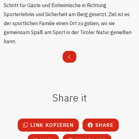
Schritt für Gäste und Einheimische in Richtung
Sporterlebnis und Sicherheit am Berg gesetzt. Ziel ist es
der sportlichen Familie einen Ort zu geben, wo sie
gemeinsam Spaß am Sport in der Tiroler Natur genießen
kann.
Share it
LINK KOPIEREN
SHARE