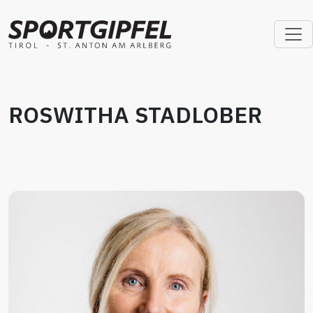
ROSWITHA STADLOBER