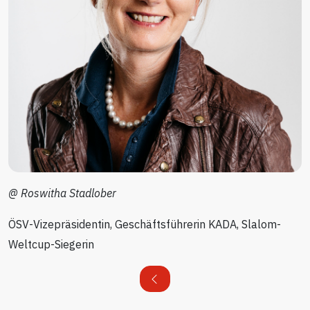
@ Roswitha Stadlober
ÖSV-Vizepräsidentin, Geschäftsführerin KADA, Slalom-
Weltcup-Siegerin