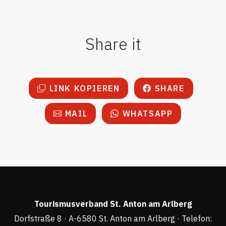
Share it
LINK KOPIEREN
SHARE
MAIL
WHATSAPP
Tourismusverband St. Anton am Arlberg
Dorfstraße 8 · A-6580 St. Anton am Arlberg · Telefon: